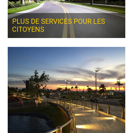
PLUS DE SERVICES POUR LES
CITOYENS