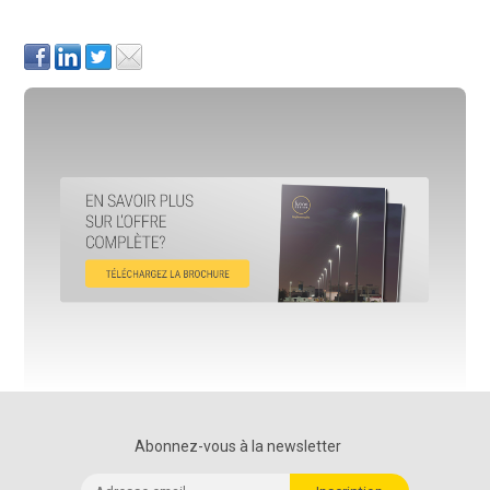
Abonnez-vous à la newsletter