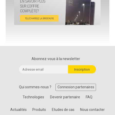
Abonnez-vous à la newsletter
Qui sommes-nous ?
Connexion partenaires
Technologies
Devenir partenaire
FAQ
Actualités
Produits
Etudes de cas
Nous contacter