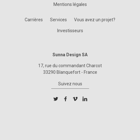
Mentions légales
Carrières
Services
Vous avez un projet?
Investisseurs
Sunna Design SA
17, rue du commandant Charcot
33290 Blanquefort - France
Suivez nous