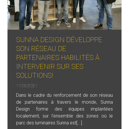
SUNNA DESIGN DÉVELOPPE
SON RÉSEAU DE
PARTENAIRES HABILITÉS À
INTERVENIR SUR SES
SOLUTIONS!
17/05/2021
Dans le cadre du renforcement de son réseau
de partenaires à travers le monde, Sunna
Design forme des équipes implantées
localement, sur l’ensemble des zones où le
parc des luminaires Sunna est[...]