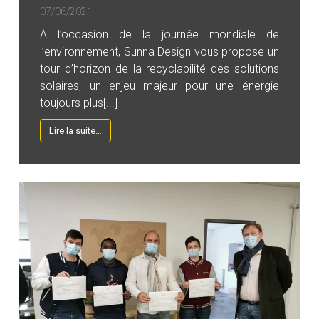
07/06/2021
À l’occasion de la journée mondiale de
l’environnement, Sunna Design vous propose un
tour d’horizon de la recyclabilité des solutions
solaires, un enjeu majeur pour une énergie
toujours plus[...]
Lire la suite…