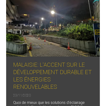
MALAISIE: L'ACCENT SUR LE
DÉVELOPPEMENT DURABLE ET
LES ÉNERGIES
RENOUVELABLES
23/11/2020
Quoi de mieux que les solutions d’éclairage