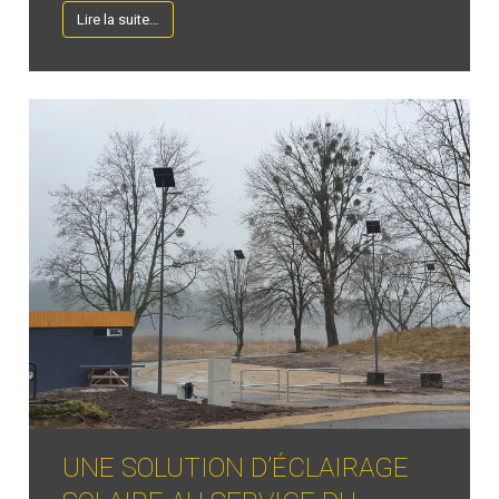
Lire la suite…
UNE SOLUTION D’ÉCLAIRAGE