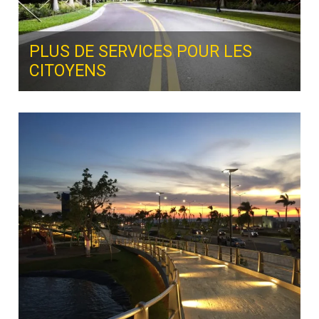
PLUS DE SERVICES POUR LES
CITOYENS