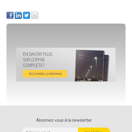
Abonnez-vous à la newsletter