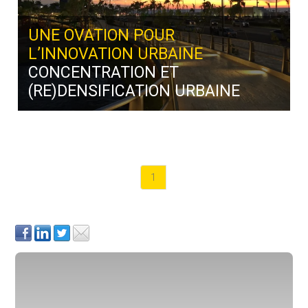
UNE OVATION POUR
L’INNOVATION URBAINE
CONCENTRATION ET
(RE)DENSIFICATION URBAINE
1