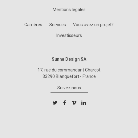
Mentions légales
Carrières
Services
Vous avez un projet?
Investisseurs
Sunna Design SA
17, rue du commandant Charcot
33290 Blanquefort - France
Suivez nous