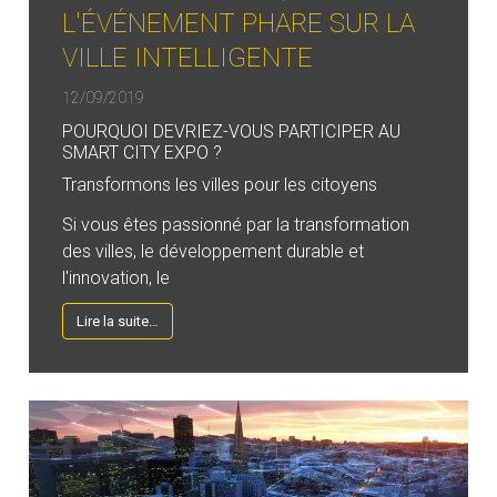
L'ÉVÉNEMENT PHARE SUR LA
VILLE INTELLIGENTE
12/09/2019
POURQUOI DEVRIEZ-VOUS PARTICIPER AU
SMART CITY EXPO ?
Transformons les villes pour les citoyens
Si vous êtes passionné par la transformation
des villes, le développement durable et
l'innovation, le
Lire la suite…