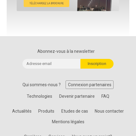
Abonnez-vous à la newsletter
Qui sommes-nous ?
Connexion partenaires
Technologies
Devenir partenaire
FAQ
Actualités
Produits
Etudes de cas
Nous contacter
Mentions légales