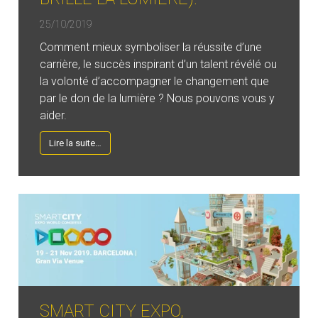
25/10/2019
Comment mieux symboliser la réussite d’une
carrière, le succès inspirant d’un talent révélé ou
la volonté d’accompagner le changement que
par le don de la lumière ? Nous pouvons vous y
aider.
Lire la suite…
SMART CITY EXPO,