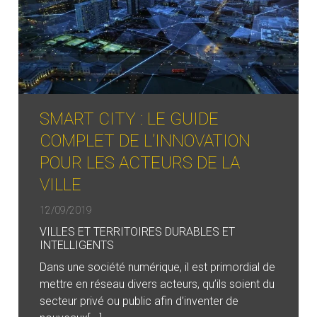
SMART CITY : LE GUIDE
COMPLET DE L’INNOVATION
POUR LES ACTEURS DE LA
VILLE
12/09/2019
VILLES ET TERRITOIRES DURABLES ET
INTELLIGENTS
Dans une société numérique, il est primordial de
mettre en réseau divers acteurs, qu’ils soient du
secteur privé ou public afin d’inventer de