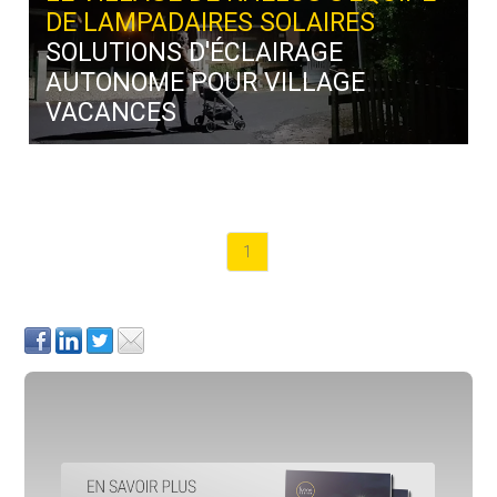
DE LAMPADAIRES SOLAIRES
SOLUTIONS D'ÉCLAIRAGE
AUTONOME POUR VILLAGE
VACANCES
1